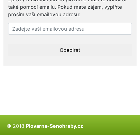
také pomocí emailu. Pokud máte zájem, vyplňte
prosím vaší emailovou adresu:
© 2018
Plovarna-Senohraby.cz